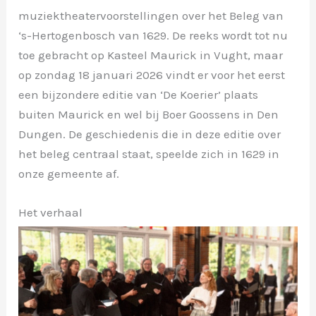
muziektheatervoorstellingen over het Beleg van
‘s-Hertogenbosch van 1629. De reeks wordt tot nu
toe gebracht op Kasteel Maurick in Vught, maar
op zondag 18 januari 2026 vindt er voor het eerst
een bijzondere editie van ‘De Koerier’ plaats
buiten Maurick en wel bij Boer Goossens in Den
Dungen. De geschiedenis die in deze editie over
het beleg centraal staat, speelde zich in 1629 in
onze gemeente af.
Het verhaal