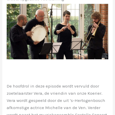
De hoofdrol in deze episode wordt vervuld door
zoetelaarster Vera, de vriendin van onze Koerier.
Vera wordt gespeeld door de uit ‘s-Hertogenbosch
afkomstige actrice Michelle van de Ven. Verder
wordt naast het muziekensemble Castello Consort