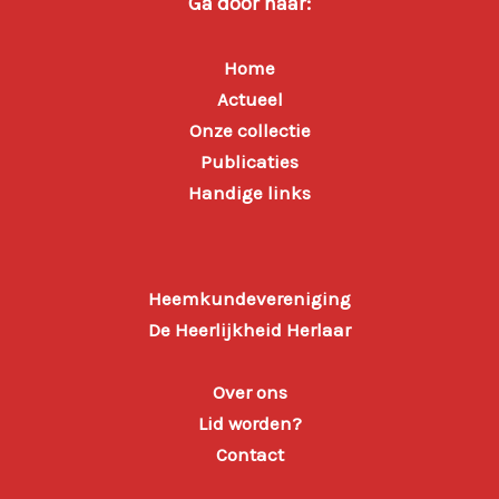
Ga door naar:
Home
Actueel
Onze collectie
Publicaties
Handige links
Heemkundevereniging
De Heerlijkheid Herlaar
Over ons
Lid worden?
Contact