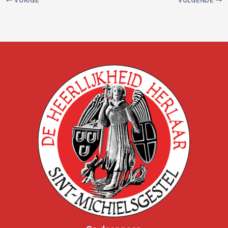
VORIGE
VOLGENDE