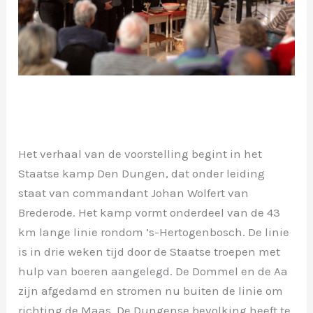
Het verhaal van de voorstelling begint in het
Staatse kamp Den Dungen, dat onder leiding
staat van commandant Johan Wolfert van
Brederode. Het kamp vormt onderdeel van de 43
km lange linie rondom ’s-Hertogenbosch. De linie
is in drie weken tijd door de Staatse troepen met
hulp van boeren aangelegd. De Dommel en de Aa
zijn afgedamd en stromen nu buiten de linie om
richting de Maas. De Dungense bevolking heeft te