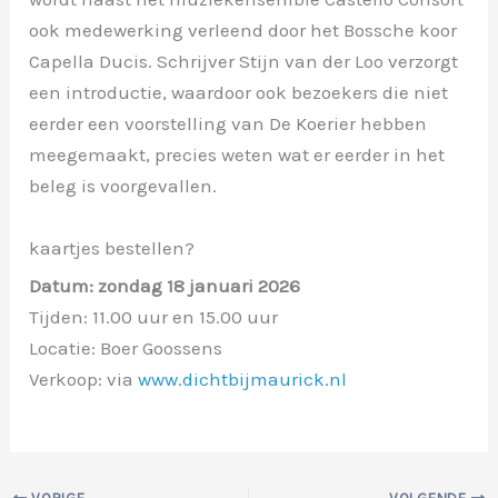
ook medewerking verleend door het Bossche koor
Capella Ducis. Schrijver Stijn van der Loo verzorgt
een introductie, waardoor ook bezoekers die niet
eerder een voorstelling van De Koerier hebben
meegemaakt, precies weten wat er eerder in het
beleg is voorgevallen.
kaartjes bestellen?
Datum: zondag 18 januari 2026
Tijden: 11.00 uur en 15.00 uur
Locatie: Boer Goossens
Verkoop: via
www.dichtbijmaurick.nl