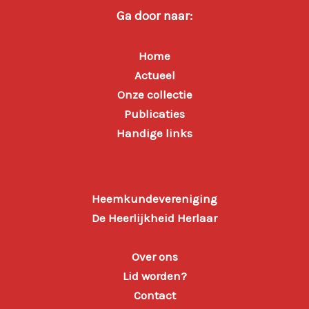
Ga door naar:
Home
Actueel
Onze collectie
Publicaties
Handige links
Heemkundevereniging
De Heerlijkheid Herlaar
Over ons
Lid worden?
Contact