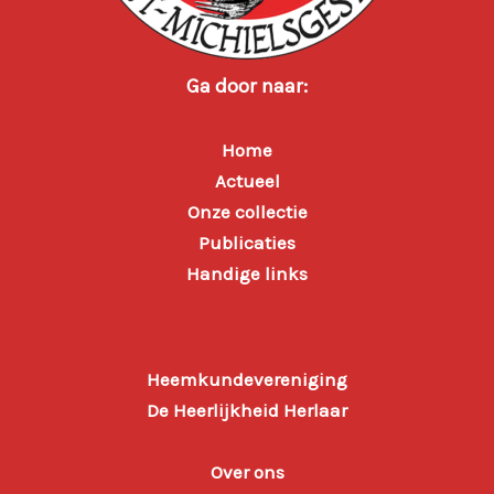
Ga door naar:
Home
Actueel
Onze collectie
Publicaties
Handige links
Heemkundevereniging
De Heerlijkheid Herlaar
Over ons