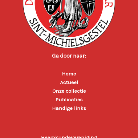
Ga door naar:
Home
Actueel
Onze collectie
Publicaties
Handige links
Heemkundevereniging